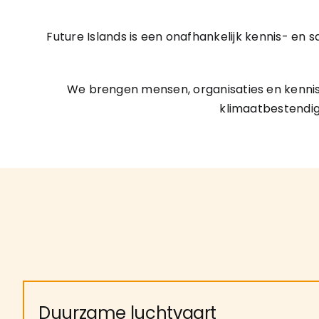
Future Islands is een onafhankelijk kennis- 
We brengen mensen, organisaties en kennis
klimaatbestendig
Duurzame luchtvaart