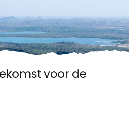
ekomst voor de