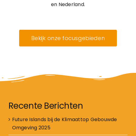
en Nederland.
Bekijk onze focusgebieden
Recente Berichten
Future Islands bij de Klimaattop Gebouwde
Omgeving 2025