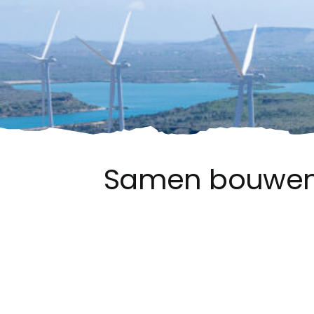
Samen bouwen 